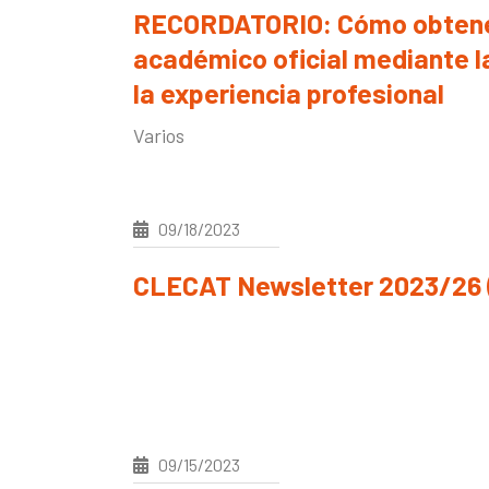
RECORDATORIO: Cómo obtener
académico oficial mediante l
la experiencia profesional
Varios
09/18/2023
CLECAT Newsletter 2023/26 
09/15/2023