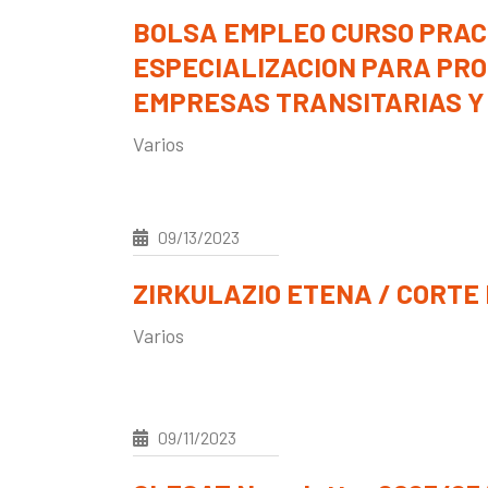
BOLSA EMPLEO CURSO PRAC
ESPECIALIZACION PARA PR
EMPRESAS TRANSITARIAS 
Varios
09/13/2023
ZIRKULAZIO ETENA / CORTE
Varios
09/11/2023