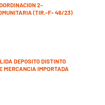
OORDINACION 2-
MUNITARIA (TIR.-F- 46/23)
ALIDA DEPOSITO DISTINTO
E MERCANCIA IMPORTADA