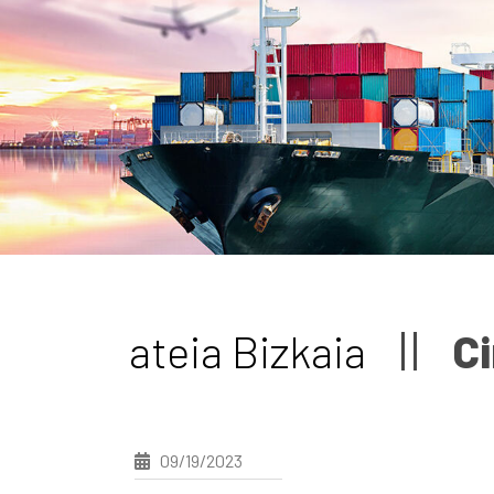
ateia Bizkaia
Ci
09/19/2023