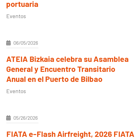
portuaria
Eventos
06/05/2026
ATEIA Bizkaia celebra su Asamblea
General y Encuentro Transitario
Anual en el Puerto de Bilbao
Eventos
05/26/2026
FIATA e-Flash Airfreight, 2026 FIATA