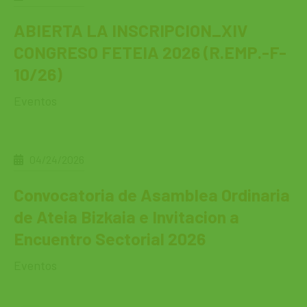
ABIERTA LA INSCRIPCION_XIV
CONGRESO FETEIA 2026 (R.EMP.-F-
10/26)
Eventos
04/24/2026
Convocatoria de Asamblea Ordinaria
de Ateia Bizkaia e Invitacion a
Encuentro Sectorial 2026
Eventos