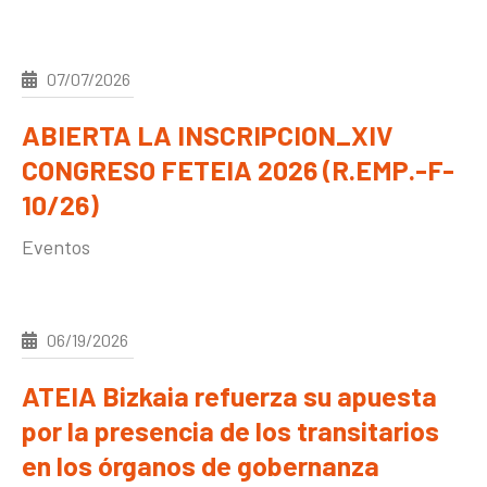
07/07/2026
ABIERTA LA INSCRIPCION_XIV
CONGRESO FETEIA 2026 (R.EMP.-F-
10/26)
Eventos
06/19/2026
ATEIA Bizkaia refuerza su apuesta
por la presencia de los transitarios
en los órganos de gobernanza