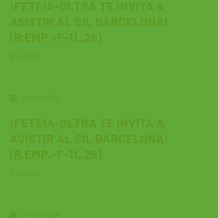
¡FETEIA-OLTRA TE INVITA A
ASISTIR AL SIL BARCELONA!
(R.EMP.-F-11_26)
Eventos
05/06/2026
¡FETEIA-OLTRA TE INVITA A
ASISTIR AL SIL BARCELONA!
(R.EMP.-F-11_26)
Eventos
05/04/2026