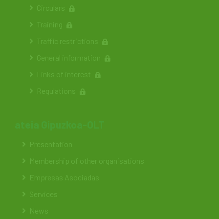
Circulars
Training
Traffic restrictions
General information
Links of interest
Regulations
ateia Gipuzkoa-OLT
Presentation
Membership of other organisations
Empresas Asociadas
Services
News