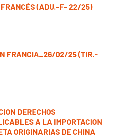
 FRANCÉS (ADU.-F- 22/25)
N FRANCIA_26/02/25 (TIR.-
NCION DERECHOS
LICABLES A LA IMPORTACION
ETA ORIGINARIAS DE CHINA