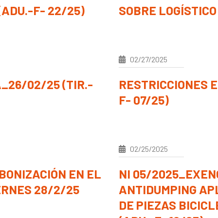
ADU.-F- 22/25)
SOBRE LOGÍSTICO
02/27/2025
26/02/25 (TIR.-
RESTRICCIONES E
F- 07/25)
02/25/2025
BONIZACIÓN EN EL
NI 05/2025_EXE
RNES 28/2/25
ANTIDUMPING AP
DE PIEZAS BICICL