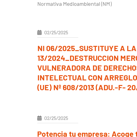
Normativa Medioambiental (NM)
02/25/2025
NI 06/2025_SUSTITUYE A LA
13/2024_DESTRUCCION MER
VULNERADORA DE DERECHO
INTELECTUAL CON ARREGL
(UE) Nº 608/2013 (ADU.-F- 20
02/25/2025
Potencia tu empresa: Acoge t