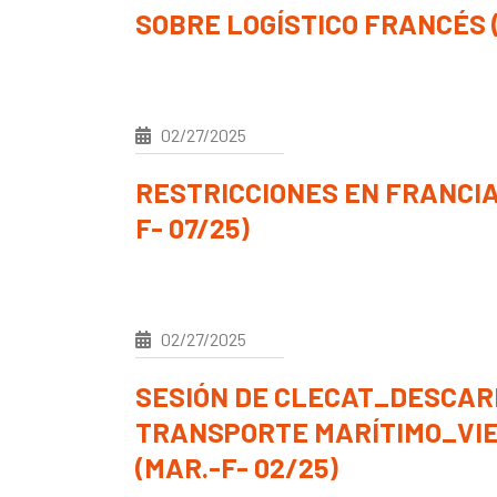
SOBRE LOGÍSTICO FRANCÉS (
02/27/2025
RESTRICCIONES EN FRANCIA_
F- 07/25)
02/27/2025
SESIÓN DE CLECAT_DESCAR
TRANSPORTE MARÍTIMO_VIE
(MAR.-F- 02/25)