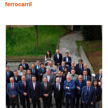
ferrocarril