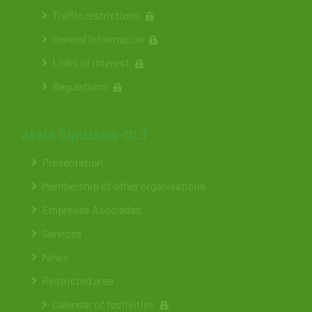
Traffic restrictions
General information
Links of interest
Regulations
ateia Gipuzkoa-OLT
Presentation
Membership of other organisations
Empresas Asociadas
Services
News
Restricted area
Calendar of festivities