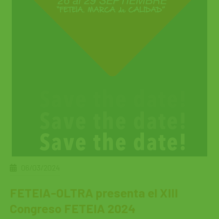
06/03/2024
FETEIA-OLTRA presenta el XIII
Congreso FETEIA 2024