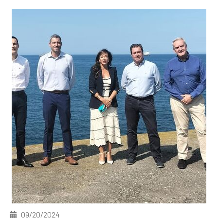
09/20/2024