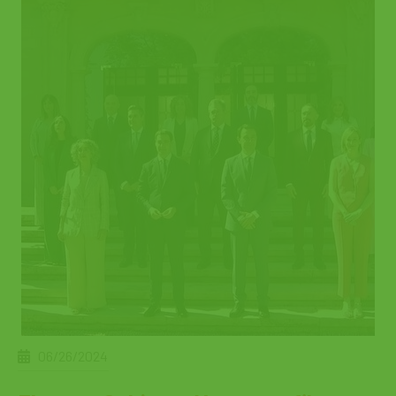
06/26/2024