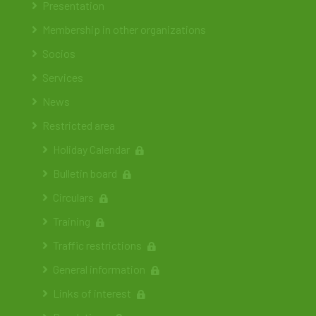
Presentation
Membership in other organizations
Socios
Services
News
Restricted area
Holiday Calendar
Bulletin board
Circulars
Training
Traffic restrictions
General information
Links of interest