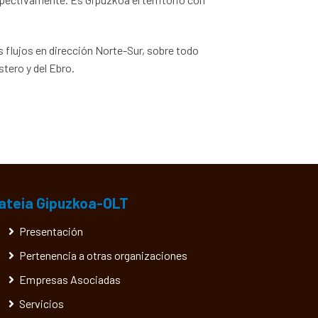
 flujos en dirección Norte-Sur, sobre todo
stero y del Ebro.
ateia Gipuzkoa-OLT
Presentación
Pertenencia a otras organizaciones
Empresas Asociadas
Servicios