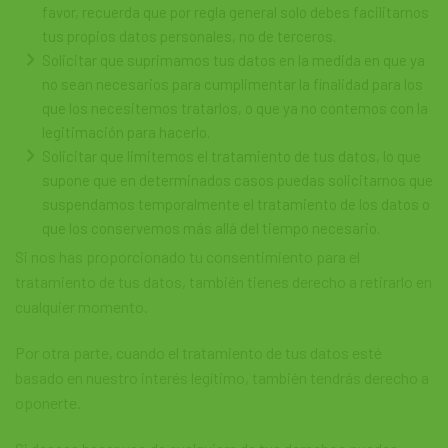
favor, recuerda que por regla general solo debes facilitarnos
tus propios datos personales, no de terceros.
Solicitar que suprimamos tus datos en la medida en que ya
no sean necesarios para cumplimentar la finalidad para los
que los necesitemos tratarlos, o que ya no contemos con la
legitimación para hacerlo.
Solicitar que limitemos el tratamiento de tus datos, lo que
supone que en determinados casos puedas solicitarnos que
suspendamos temporalmente el tratamiento de los datos o
que los conservemos más allá del tiempo necesario.
Si nos has proporcionado tu consentimiento para el
tratamiento de tus datos, también tienes derecho a retirarlo en
cualquier momento.
Por otra parte, cuando el tratamiento de tus datos esté
basado en nuestro interés legítimo, también tendrás derecho a
oponerte.