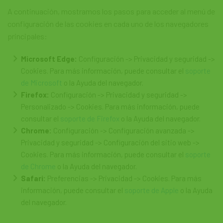
A continuación, mostramos los pasos para acceder al menú de
configuración de las cookies en cada uno de los navegadores
principales:
Microsoft Edge:
Configuración -> Privacidad y seguridad ->
Cookies. Para más información, puede consultar el
soporte
de Microsoft
o la Ayuda del navegador.
Firefox:
Configuración -> Privacidad y seguridad ->
Personalizado -> Cookies. Para más información, puede
consultar el
soporte de Firefox
o la Ayuda del navegador.
Chrome:
Configuración -> Configuración avanzada ->
Privacidad y seguridad -> Configuración del sitio web ->
Cookies. Para más información, puede consultar el
soporte
de Chrome
o la Ayuda del navegador.
Safari:
Preferencias -> Privacidad -> Cookies. Para más
información, puede consultar el
soporte de Apple
o la Ayuda
del navegador.