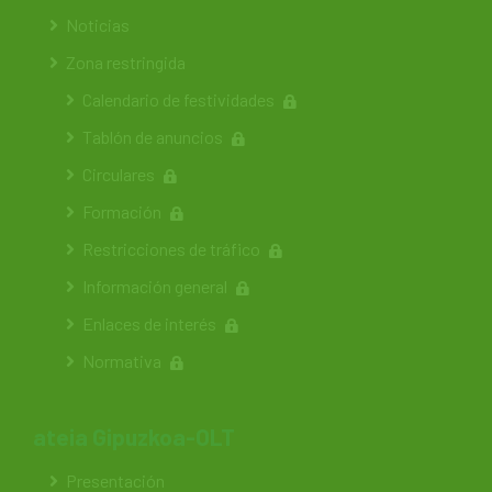
Noticias
Zona restringida
Calendario de festividades
Tablón de anuncios
Circulares
Formación
Restricciones de tráfico
Información general
Enlaces de interés
Normativa
ateia Gipuzkoa-OLT
Presentación