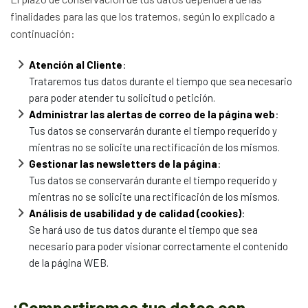
finalidades para las que los tratemos, según lo explicado a
continuación:
Atención al Cliente
:
Trataremos tus datos durante el tiempo que sea necesario
para poder atender tu solicitud o petición.
Administrar las alertas de correo de la página web
:
Tus datos se conservarán durante el tiempo requerido y
mientras no se solicite una rectificación de los mismos.
Gestionar las newsletters de la página
:
Tus datos se conservarán durante el tiempo requerido y
mientras no se solicite una rectificación de los mismos.
Análisis de usabilidad y de calidad (cookies)
:
Se hará uso de tus datos durante el tiempo que sea
necesario para poder visionar correctamente el contenido
de la página WEB.
¿Compartiremos tus datos con