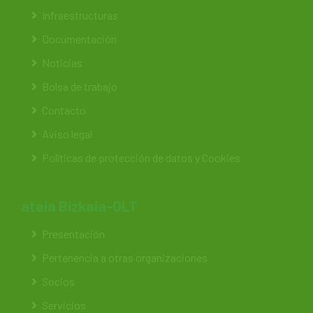
Infraestructuras
Documentación
Noticias
Bolsa de trabajo
Contacto
Aviso legal
Políticas de protección de datos y Cookies
ateia Bizkaia-OLT
Presentación
Pertenencia a otras organizaciones
Socios
Servicios