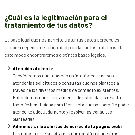
¿Cuál es la legitimación para el
tratamiento de tus datos?
La base legal que nos permite tratar tus datos personales
también depende de la finalidad para la que los tratemos, de
este modo encontraremos distintas bases legales.
Atención al cliente
:
Consideramos que tenemos un interés legítimo para
atender las solicitudes o consultas que nos plantees a
través de los diversos medios de contacto existentes.
Entendemos que el tratamiento de estos datos resulta
también beneficioso para ti en tanto que nos permite poder
atenderte adecuadamente y resolver las consultas
planteadas.
Administrar las alertas de correo de la página web
:
Los datos que te solicitamos para gestionar nuestras