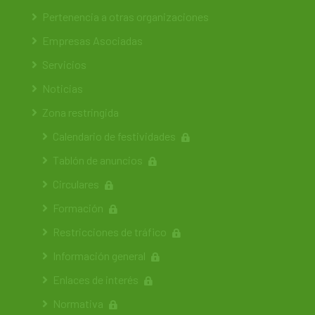
Pertenencia a otras organizaciones
Empresas Asociadas
Servicios
Noticias
Zona restringida
Calendario de festividades
Tablón de anuncios
Circulares
Formación
Restricciones de tráfico
Información general
Enlaces de interés
Normativa