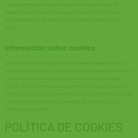
comunicaremos a tu dirección de correo electrónico. En
cualquier caso, te sugerimos que revises esta Política de
Privacidad de vez en cuando por si hubiera cambios en el
futuro.
Información sobre cookies
Utilizamos cookies y dispositivos similares para facilitar tu
navegación en la web, conocer cómo interactúas con nosotros
y, en determinados casos, poder mostrarte publicidad en
función de tus hábitos de navegación. Por favor, lee nuestra
Política de Cookies para conocer con mayor detalle las cookies
y dispositivos similares que usamos, su finalidad y otra
información de interés.
POLÍTICA DE COOKIES