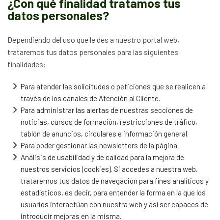
¿Con qué finalidad tratamos tus
datos personales?
Dependiendo del uso que le des a nuestro portal web,
trataremos tus datos personales para las siguientes
finalidades:
Para atender las solicitudes o peticiones que se realicen a
través de los canales de Atención al Cliente.
Para administrar las alertas de nuestras secciones de
noticias, cursos de formación, restricciones de tráfico,
tablón de anuncios, circulares e información general.
Para poder gestionar las newsletters de la página.
Análisis de usabilidad y de calidad para la mejora de
nuestros servicios (cookies). Si accedes a nuestra web,
trataremos tus datos de navegación para fines analíticos y
estadísticos, es decir, para entender la forma en la que los
usuarios interactúan con nuestra web y así ser capaces de
introducir mejoras en la misma.