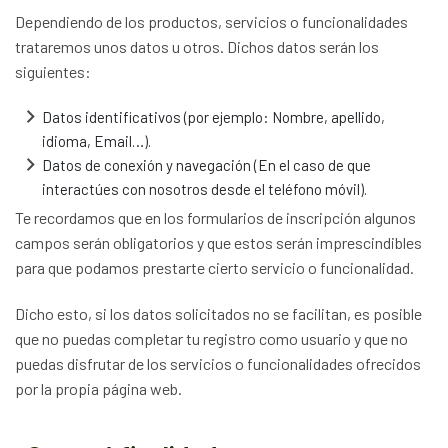
Dependiendo de los productos, servicios o funcionalidades
trataremos unos datos u otros. Dichos datos serán los
siguientes:
Datos identificativos (por ejemplo: Nombre, apellido,
idioma, Email…).
Datos de conexión y navegación (En el caso de que
interactúes con nosotros desde el teléfono móvil).
Te recordamos que en los formularios de inscripción algunos
campos serán obligatorios y que estos serán imprescindibles
para que podamos prestarte cierto servicio o funcionalidad.
Dicho esto, si los datos solicitados no se facilitan, es posible
que no puedas completar tu registro como usuario y que no
puedas disfrutar de los servicios o funcionalidades ofrecidos
por la propia página web.