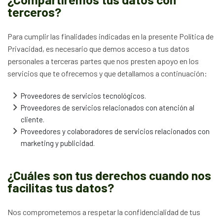
terceros?
Para cumplir las finalidades indicadas en la presente Política de
Privacidad, es necesario que demos acceso a tus datos
personales a terceras partes que nos presten apoyo en los
servicios que te ofrecemos y que detallamos a continuación:
Proveedores de servicios tecnológicos.
Proveedores de servicios relacionados con atención al
cliente.
Proveedores y colaboradores de servicios relacionados con
marketing y publicidad.
¿Cuáles son tus derechos cuando nos
facilitas tus datos?
Nos comprometemos a respetar la confidencialidad de tus