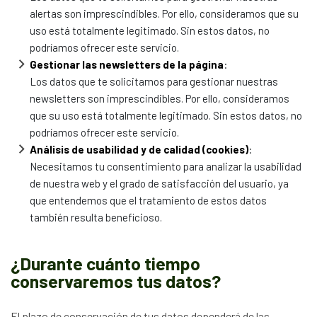
alertas son imprescindibles. Por ello, consideramos que su
uso está totalmente legitimado. Sin estos datos, no
podríamos ofrecer este servicio.
Gestionar las newsletters de la página
:
Los datos que te solicitamos para gestionar nuestras
newsletters son imprescindibles. Por ello, consideramos
que su uso está totalmente legitimado. Sin estos datos, no
podríamos ofrecer este servicio.
Análisis de usabilidad y de calidad (cookies)
:
Necesitamos tu consentimiento para analizar la usabilidad
de nuestra web y el grado de satisfacción del usuario, ya
que entendemos que el tratamiento de estos datos
también resulta beneficioso.
¿Durante cuánto tiempo
conservaremos tus datos?
El plazo de conservación de tus datos dependerá de las