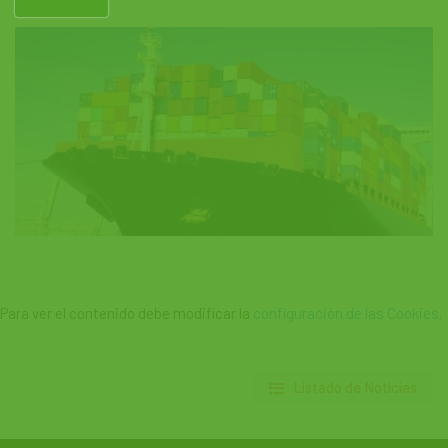
Para ver el contenido debe modificar la
configuración de las Cookies
.
Listado de Noticias