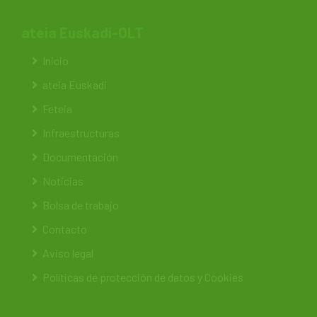
ateia Euskadi-OLT
Inicio
ateia Euskadi
Feteia
Infraestructuras
Documentación
Noticias
Bolsa de trabajo
Contacto
Aviso legal
Políticas de protección de datos y Cookies