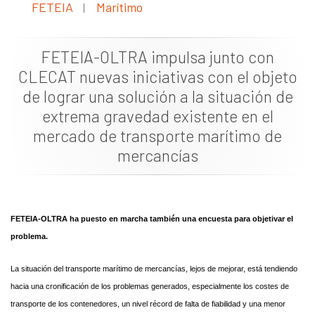
FETEIA
Marítimo
|
Documentación
Noticias
FETEIA-OLTRA impulsa junto con
CLECAT nuevas iniciativas con el objeto
de lograr una solución a la situación de
extrema gravedad existente en el
mercado de transporte marítimo de
mercancías
FETEIA-OLTRA ha puesto en marcha también una encuesta para objetivar el
problema.
La situación del transporte marítimo de mercancías, lejos de mejorar, está tendiendo
hacia una cronificación de los problemas generados, especialmente los costes de
transporte de los contenedores, un nivel récord de falta de fiabilidad y una menor