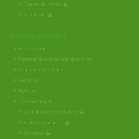
Enlaces de interés
Normativa
ateia Gipuzkoa-OLT
Presentación
Pertenencia a otras organizaciones
Empresas Asociadas
Servicios
Noticias
Zona restringida
Calendario de festividades
Tablón de anuncios
Circulares