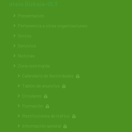
ateia Bizkaia-OLT
Presentación
Pertenencia a otras organizaciones
Socios
Servicios
Noticias
Zona restringida
Calendario de festividades
Tablón de anuncios
Circulares
Formación
Restricciones de tráfico
Información general