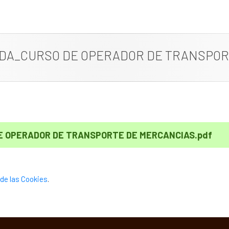
ADA_CURSO DE OPERADOR DE TRANSPOR
E OPERADOR DE TRANSPORTE DE MERCANCIAS.pdf
de las Cookies
.