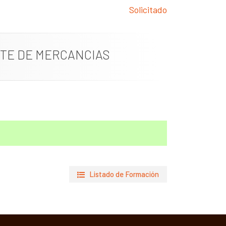
Solicitado
TE DE MERCANCIAS
Listado de Formación