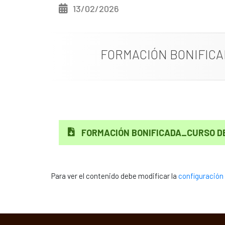
13/02/2026
FORMACIÓN BONIFIC
FORMACIÓN BONIFICADA_CURSO D
Para ver el contenido debe modificar la
configuración 