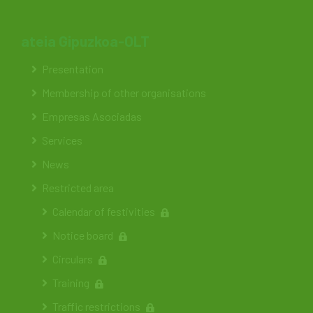
ateia Gipuzkoa-OLT
Presentation
Membership of other organisations
Empresas Asociadas
Services
News
Restricted area
Calendar of festivities
Notice board
Circulars
Training
Traffic restrictions