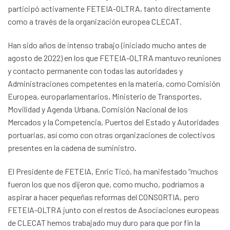
participó activamente FETEIA-OLTRA, tanto directamente
como a través de la organización europea CLECAT.
Han sido años de intenso trabajo (iniciado mucho antes de
agosto de 2022) en los que FETEIA-OLTRA mantuvo reuniones
y contacto permanente con todas las autoridades y
Administraciones competentes en la materia, como Comisión
Europea, europarlamentarios, Ministerio de Transportes,
Movilidad y Agenda Urbana, Comisión Nacional de los
Mercados y la Competencia, Puertos del Estado y Autoridades
portuarias, así como con otras organizaciones de colectivos
presentes en la cadena de suministro.
El Presidente de FETEIA, Enric Ticó, ha manifestado “muchos
fueron los que nos dijeron que, como mucho, podríamos a
aspirar a hacer pequeñas reformas del CONSORTIA, pero
FETEIA-OLTRA junto con el restos de Asociaciones europeas
de CLECAT hemos trabajado muy duro para que por fin la