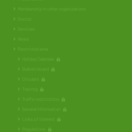
Membership in other organizations
Socios
Services
News
Restricted area
Holiday Calendar
Bulletin board
Circulars
Training
Traffic restrictions
General information
Links of interest
Regulations