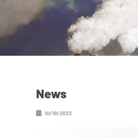
News
10/19/2023