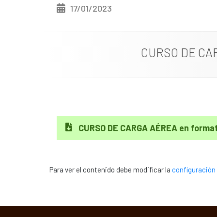
17/01/2023
CURSO DE CAR
CURSO DE CARGA AÉREA en forma
Para ver el contenido debe modificar la
configuración 