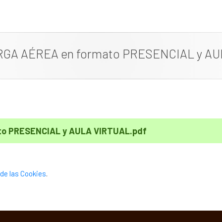
GA AÉREA en formato PRESENCIAL y AU
to PRESENCIAL y AULA VIRTUAL.pdf
de las Cookies
.