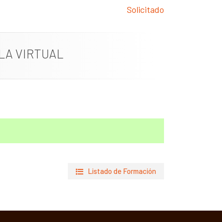
Solicitado
LA VIRTUAL
Listado de Formación