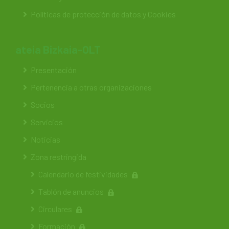
Políticas de protección de datos y Cookies
ateia Bizkaia-OLT
Presentación
Pertenencia a otras organizaciones
Socios
Servicios
Noticias
Zona restringida
Calendario de festividades
Tablón de anuncios
Circulares
Formación