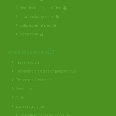
Restricciones de tráfico
Información general
Enlaces de interés
Normativa
ateia Gipuzkoa-OLT
Presentación
Pertenencia a otras organizaciones
Empresas Asociadas
Servicios
Noticias
Zona restringida
Calendario de festividades