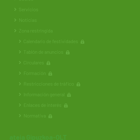
Servicios
Noticias
Zona restringida
Calendario de festividades
Tablón de anuncios
Circulares
Formación
Restricciones de tráfico
Información general
Enlaces de interés
Normativa
ateia Gipuzkoa-OLT