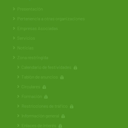
Presentación
Pertenencia a otras organizaciones
Empresas Asociadas
Servicios
Noticias
Zona restringida
Calendario de festividades
Tablón de anuncios
Circulares
Formación
Restricciones de tráfico
Información general
Enlaces de interés