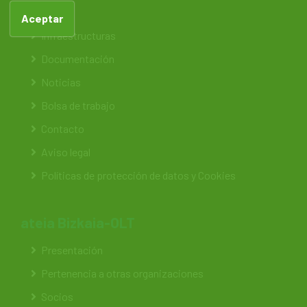
Feteia
Aceptar
Infraestructuras
Documentación
Noticias
Bolsa de trabajo
Contacto
Aviso legal
Políticas de protección de datos y Cookies
ateia Bizkaia-OLT
Presentación
Pertenencia a otras organizaciones
Socios