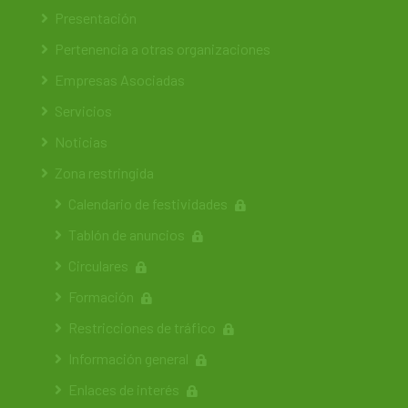
Presentación
Pertenencia a otras organizaciones
Empresas Asociadas
Servicios
Noticias
Zona restringida
Calendario de festividades
Tablón de anuncios
Circulares
Formación
Restricciones de tráfico
Información general
Enlaces de interés