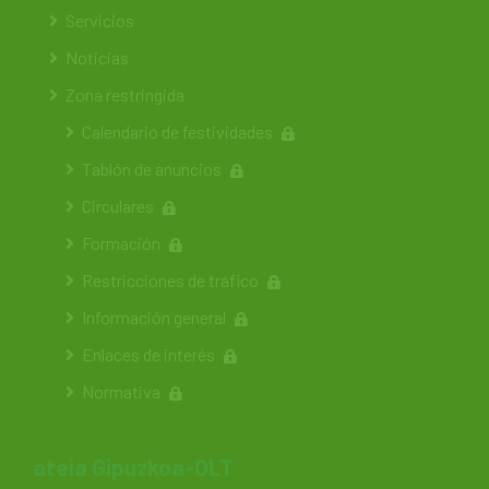
Servicios
Noticias
Zona restringida
Calendario de festividades
Tablón de anuncios
Circulares
Formación
Restricciones de tráfico
Información general
Enlaces de interés
Normativa
ateia Gipuzkoa-OLT