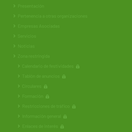
Presentación
Pertenencia a otras organizaciones
Empresas Asociadas
Servicios
Noticias
Zona restringida
Calendario de festividades
Tablón de anuncios
Circulares
Formación
Restricciones de tráfico
Información general
Enlaces de interés