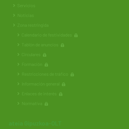
Servicios
Noticias
Zona restringida
Calendario de festividades
Tablón de anuncios
Circulares
Formación
Restricciones de tráfico
Información general
Enlaces de interés
Normativa
ateia Gipuzkoa-OLT