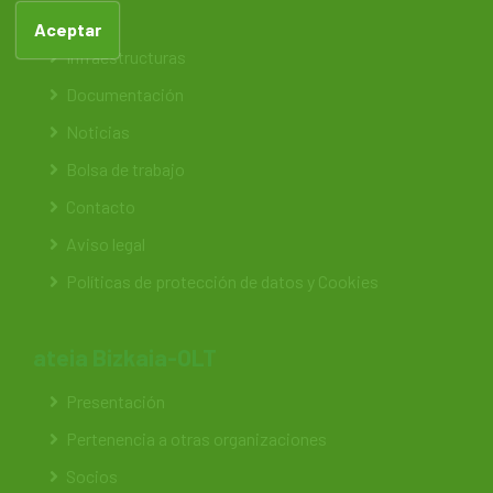
Feteia
Aceptar
Infraestructuras
Documentación
Noticias
Bolsa de trabajo
Contacto
Aviso legal
Políticas de protección de datos y Cookies
ateia Bizkaia-OLT
Presentación
Pertenencia a otras organizaciones
Socios