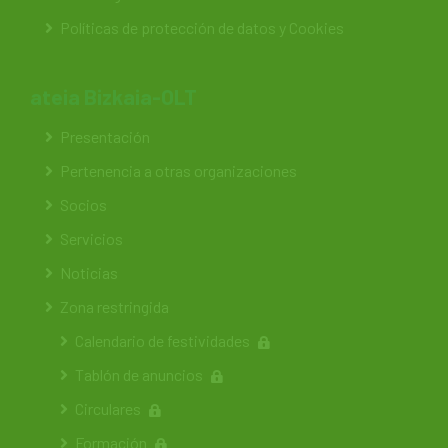
Políticas de protección de datos y Cookies
ateia Bizkaia-OLT
Presentación
Pertenencia a otras organizaciones
Socios
Servicios
Noticias
Zona restringida
Calendario de festividades
Tablón de anuncios
Circulares
Formación