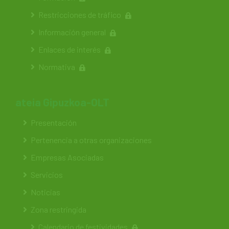
Restricciones de tráfico
Información general
Enlaces de interés
Normativa
ateia Gipuzkoa-OLT
Presentación
Pertenencia a otras organizaciones
Empresas Asociadas
Servicios
Noticias
Zona restringida
Calendario de festividades