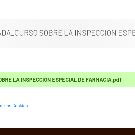
ADA_CURSO SOBRE LA INSPECCIÓN ESPE
BRE LA INSPECCIÓN ESPECIAL DE FARMACIA.pdf
de las Cookies
.