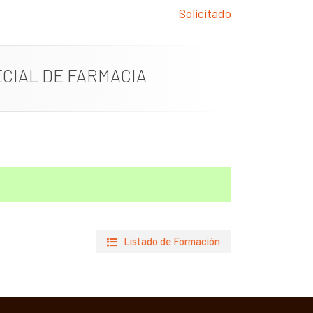
Solicitado
CIAL DE FARMACIA
Listado de Formación