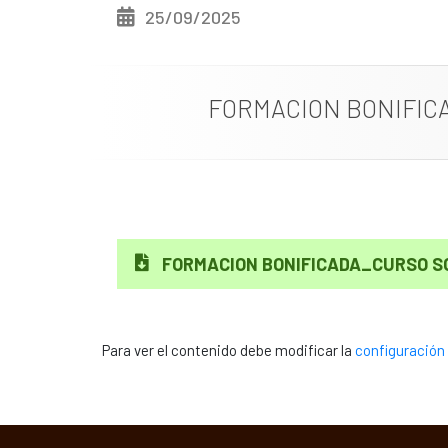
25/09/2025
FORMACION BONIFIC
FORMACION BONIFICADA_CURSO SO
Para ver el contenido debe modificar la
configuración 