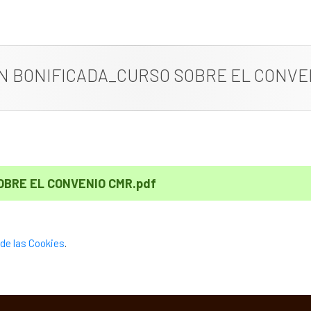
N BONIFICADA_CURSO SOBRE EL CONVE
BRE EL CONVENIO CMR.pdf
de las Cookies
.