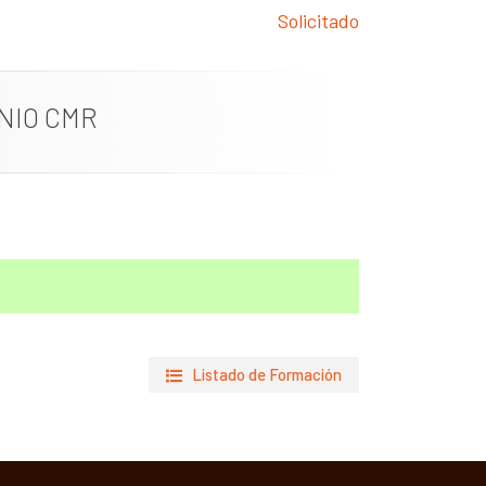
Solicitado
NIO CMR
Listado de Formación