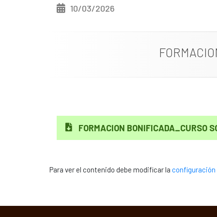
10/03/2026
FORMACIO
FORMACION BONIFICADA_CURSO SO
Para ver el contenido debe modificar la
configuración 