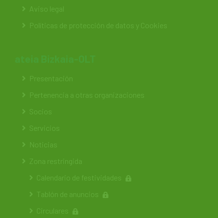
Aviso legal
Políticas de protección de datos y Cookies
ateia Bizkaia-OLT
Presentación
Pertenencia a otras organizaciones
Socios
Servicios
Noticias
Zona restringida
Calendario de festividades
Tablón de anuncios
Circulares