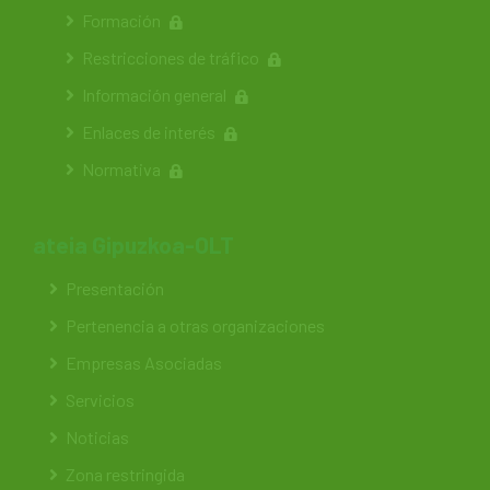
Formación
Restricciones de tráfico
Información general
Enlaces de interés
Normativa
ateia Gipuzkoa-OLT
Presentación
Pertenencia a otras organizaciones
Empresas Asociadas
Servicios
Noticias
Zona restringida