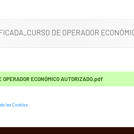
FICADA_CURSO DE OPERADOR ECONÓMI
E OPERADOR ECONÓMICO AUTORIZADO.pdf
de las Cookies
.