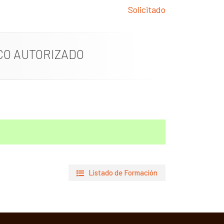
Solicitado
CO AUTORIZADO
Listado de Formación