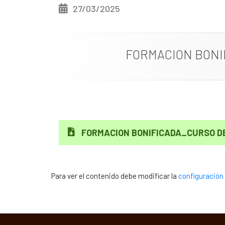
27/03/2025
FORMACION BONI
FORMACION BONIFICADA_CURSO D
Para ver el contenido debe modificar la
configuración 