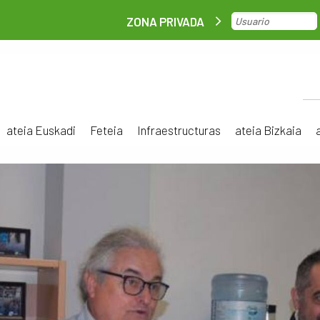
ZONA PRIVADA
ateia Euskadi
Feteia
Infraestructuras
ateia Bizkaia