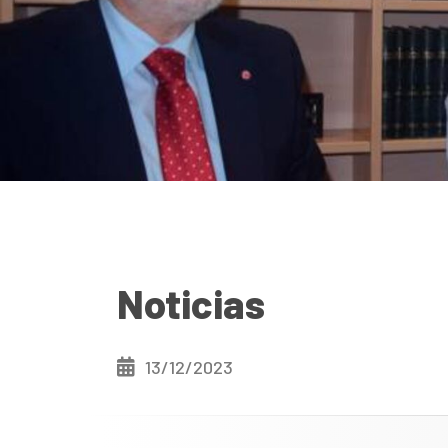
Noticias
13/12/2023