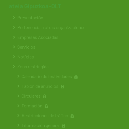
ateia Gipuzkoa-OLT
Presentación
Pertenencia a otras organizaciones
Empresas Asociadas
Servicios
Noticias
Zona restringida
Calendario de festividades
Tablón de anuncios
Circulares
Formación
Restricciones de tráfico
Información general