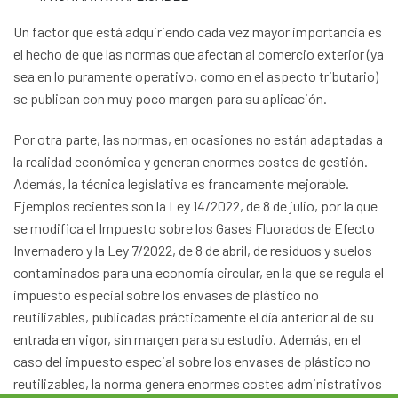
Un factor que está adquiriendo cada vez mayor importancia es
el hecho de que las normas que afectan al comercio exterior (ya
sea en lo puramente operativo, como en el aspecto tributario)
se publican con muy poco margen para su aplicación.
Por otra parte, las normas, en ocasiones no están adaptadas a
la realidad económica y generan enormes costes de gestión.
Además, la técnica legislativa es francamente mejorable.
Ejemplos recientes son la Ley 14/2022, de 8 de julio, por la que
se modifica el Impuesto sobre los Gases Fluorados de Efecto
Invernadero y la Ley 7/2022, de 8 de abril, de residuos y suelos
contaminados para una economía circular, en la que se regula el
impuesto especial sobre los envases de plástico no
reutilizables, publicadas prácticamente el día anterior al de su
entrada en vigor, sin margen para su estudio. Además, en el
caso del impuesto especial sobre los envases de plástico no
reutilizables, la norma genera enormes costes administrativos