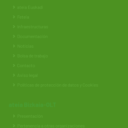
ateia Euskadi
Feteia
Infraestructuras
Documentación
Noticias
Bolsa de trabajo
Contacto
Aviso legal
Políticas de protección de datos y Cookies
ateia Bizkaia-OLT
Presentación
Pertenencia a otras organizaciones