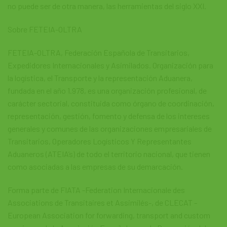
no puede ser de otra manera, las herramientas del siglo XXI.
Sobre FETEIA-OLTRA
FETEIA-OLTRA, Federación Española de Transitarios,
Expedidores Internacionales y Asimilados. Organización para
la logística, el Transporte y la representación Aduanera,
fundada en el año 1.978, es una organización profesional, de
carácter sectorial, constituida como órgano de coordinación,
representación, gestión, fomento y defensa de los intereses
generales y comunes de las organizaciones empresariales de
Transitarios, Operadores Logísticos Y Representantes
Aduaneros (ATEIA’s) de todo el territorio nacional, que tienen
como asociadas a las empresas de su demarcación.
Forma parte de FIATA -Federation Internacionale des
Associations de Transitaires et Assimilés-, de CLECAT -
European Association for forwarding, transport and custom