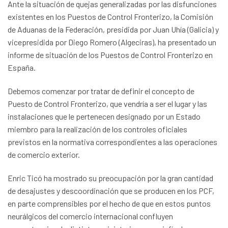
Ante la situación de quejas generalizadas por las disfunciones
existentes en los Puestos de Control Fronterizo, la Comisión
de Aduanas de la Federación, presidida por Juan Uhía (Galicia) y
vicepresidida por Diego Romero (Algeciras), ha presentado un
informe de situación de los Puestos de Control Fronterizo en
España.
Debemos comenzar por tratar de definir el concepto de
Puesto de Control Fronterizo, que vendría a ser el lugar y las
instalaciones que le pertenecen designado por un Estado
miembro para la realización de los controles oficiales
previstos en la normativa correspondientes a las operaciones
de comercio exterior.
Enric Ticó ha mostrado su preocupación por la gran cantidad
de desajustes y descoordinación que se producen en los PCF,
en parte comprensibles por el hecho de que en estos puntos
neurálgicos del comercio internacional confluyen