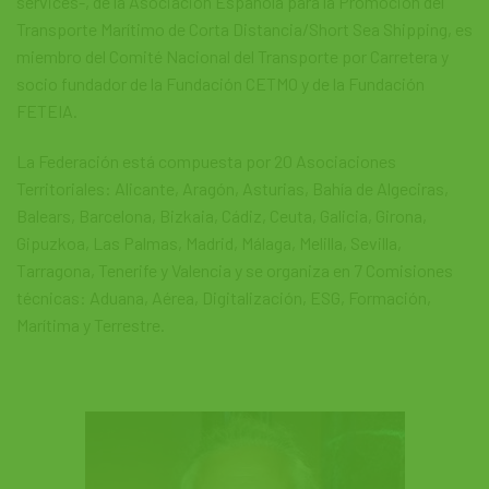
services-, de la Asociación Española para la Promoción del
Transporte Marítimo de Corta Distancia/Short Sea Shipping, es
miembro del Comité Nacional del Transporte por Carretera y
socio fundador de la Fundación CETMO y de la Fundación
FETEIA.
La Federación está compuesta por 20 Asociaciones
Territoriales: Alicante, Aragón, Asturias, Bahía de Algeciras,
Balears, Barcelona, Bizkaia, Cádiz, Ceuta, Galicia, Girona,
Gipuzkoa, Las Palmas, Madrid, Málaga, Melilla, Sevilla,
Tarragona, Tenerife y Valencia y se organiza en 7 Comisiones
técnicas: Aduana, Aérea, Digitalización, ESG, Formación,
Marítima y Terrestre.