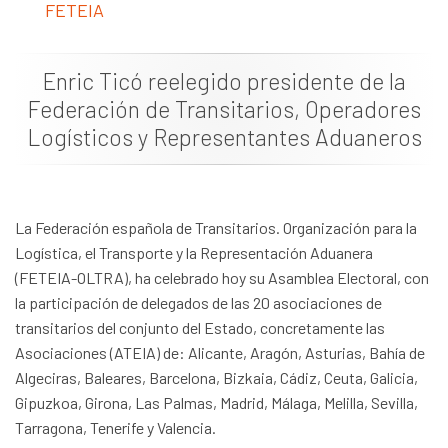
FETEIA
Documentación
Noticias
Enric Ticó reelegido presidente de la
Federación de Transitarios, Operadores
Logísticos y Representantes Aduaneros
La Federación española de Transitarios. Organización para la
Logística, el Transporte y la Representación Aduanera
(FETEIA-OLTRA), ha celebrado hoy su Asamblea Electoral, con
la participación de delegados de las 20 asociaciones de
transitarios del conjunto del Estado, concretamente las
Asociaciones (ATEIA) de: Alicante, Aragón, Asturias, Bahía de
Algeciras, Baleares, Barcelona, Bizkaia, Cádiz, Ceuta, Galicia,
Gipuzkoa, Girona, Las Palmas, Madrid, Málaga, Melilla, Sevilla,
Tarragona, Tenerife y Valencia.