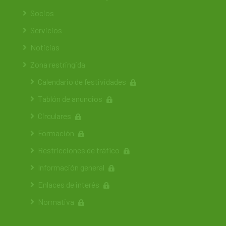
Socios
Servicios
Noticias
Zona restringida
Calendario de festividades
Tablón de anuncios
Circulares
Formación
Restricciones de tráfico
Información general
Enlaces de interés
Normativa