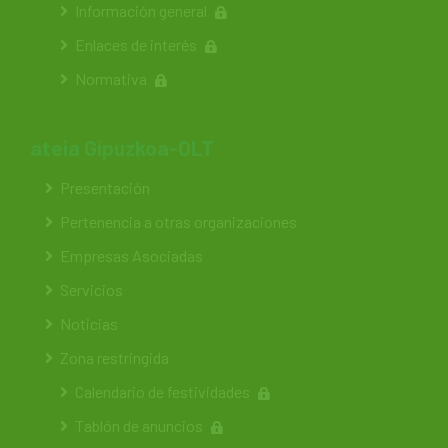
Información general
Enlaces de interés
Normativa
ateia Gipuzkoa-OLT
Presentación
Pertenencia a otras organizaciones
Empresas Asociadas
Servicios
Noticias
Zona restringida
Calendario de festividades
Tablón de anuncios