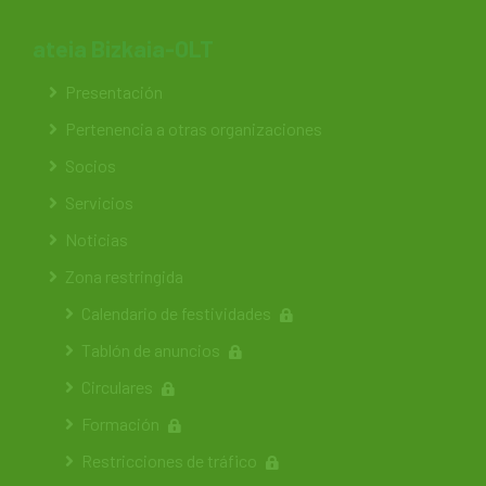
ateia Bizkaia-OLT
Presentación
Pertenencia a otras organizaciones
Socios
Servicios
Noticias
Zona restringida
Calendario de festividades
Tablón de anuncios
Circulares
Formación
Restricciones de tráfico