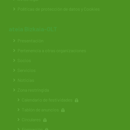
Políticas de protección de datos y Cookies
ateia Bizkaia-OLT
Presentación
Pertenencia a otras organizaciones
Socios
Servicios
Noticias
Zona restringida
Calendario de festividades
Tablón de anuncios
Circulares
Formación