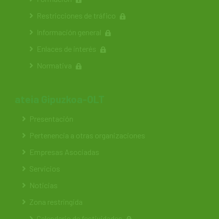
Restricciones de tráfico
Información general
Enlaces de interés
Normativa
ateia Gipuzkoa-OLT
Presentación
Pertenencia a otras organizaciones
Empresas Asociadas
Servicios
Noticias
Zona restringida
Calendario de festividades