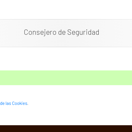
Consejero de Seguridad
de las Cookies
.