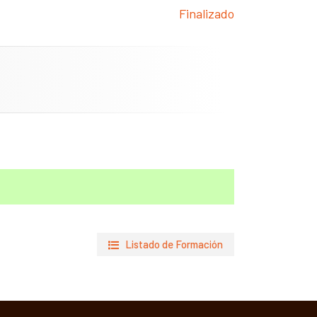
Finalizado
Listado de Formación