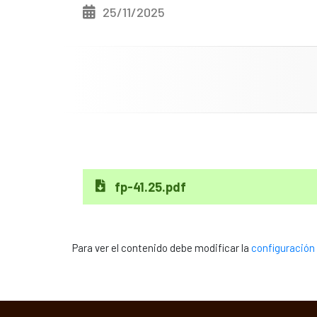
25/11/2025
fp-41.25.pdf
Para ver el contenido debe modificar la
configuración 