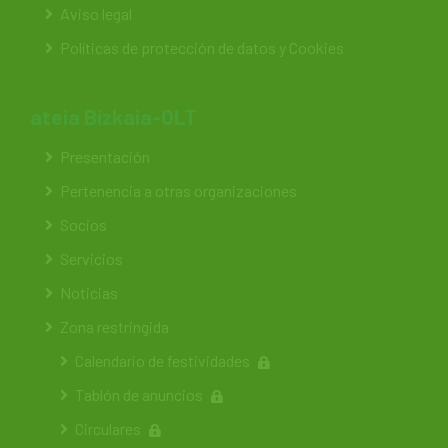
Aviso legal
Políticas de protección de datos y Cookies
ateia Bizkaia-OLT
Presentación
Pertenencia a otras organizaciones
Socios
Servicios
Noticias
Zona restringida
Calendario de festividades
Tablón de anuncios
Circulares