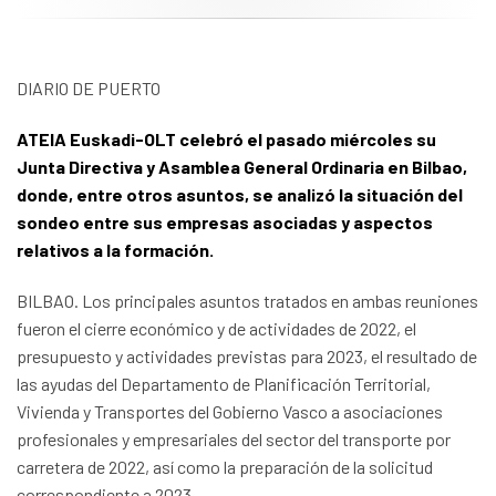
DIARIO DE PUERTO
ATEIA Euskadi-OLT celebró el pasado miércoles su
Junta Directiva y Asamblea General Ordinaria en Bilbao,
donde, entre otros asuntos, se analizó la situación del
sondeo entre sus empresas asociadas y aspectos
relativos a la formación.
BILBAO. Los principales asuntos tratados en ambas reuniones
fueron el cierre económico y de actividades de 2022, el
presupuesto y actividades previstas para 2023, el resultado de
las ayudas del Departamento de Planificación Territorial,
Vivienda y Transportes del Gobierno Vasco a asociaciones
profesionales y empresariales del sector del transporte por
carretera de 2022, así como la preparación de la solicitud
correspondiente a 2023.