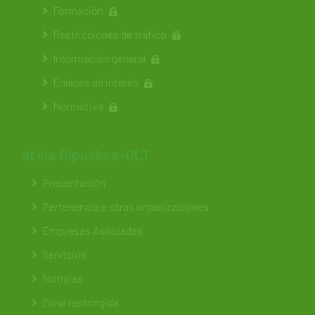
Formación
Restricciones de tráfico
Información general
Enlaces de interés
Normativa
ateia Gipuzkoa-OLT
Presentación
Pertenencia a otras organizaciones
Empresas Asociadas
Servicios
Noticias
Zona restringida