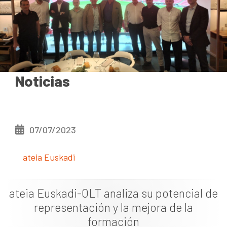
Documentación
Noticias
Noticias
07/07/2023
ateia Euskadi
ateia Euskadi-OLT analiza su potencial de
representación y la mejora de la
formación