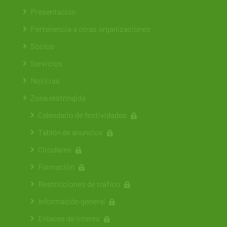
Presentación
Pertenencia a otras organizaciones
Socios
Servicios
Noticias
Zona restringida
Calendario de festividades
Tablón de anuncios
Circulares
Formación
Restricciones de tráfico
Información general
Enlaces de interés