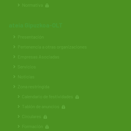
Normativa
ateia Gipuzkoa-OLT
Presentación
Pertenencia a otras organizaciones
Empresas Asociadas
Servicios
Noticias
Zona restringida
Calendario de festividades
Tablón de anuncios
Circulares
Formación