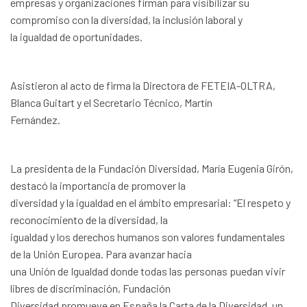
empresas y organizaciones firman para visibilizar su
compromiso con la diversidad, la inclusión laboral y
la igualdad de oportunidades.
Asistieron al acto de firma la Directora de FETEIA-OLTRA,
Blanca Guitart y el Secretario Técnico, Martín
Fernández.
La presidenta de la Fundación Diversidad, María Eugenia Girón,
destacó la importancia de promover la
diversidad y la igualdad en el ámbito empresarial: “El respeto y
reconocimiento de la diversidad, la
igualdad y los derechos humanos son valores fundamentales
de la Unión Europea. Para avanzar hacia
una Unión de Igualdad donde todas las personas puedan vivir
libres de discriminación, Fundación
Diversidad promueve en España la Carta de la Diversidad, un