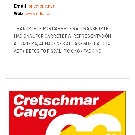
Email
:
orle@orle.net
Web
:
www.orle.net
TRANSPORTE POR CARRETERA, TRANSPORTE
NACIONAL POR CARRETERA, REPRESENTACIÓN
ADUANERA, ALMACENES ADUANEROS (DA-DDA-
ADT), DEPÓSITO FISCAL, PICKING / PACKING