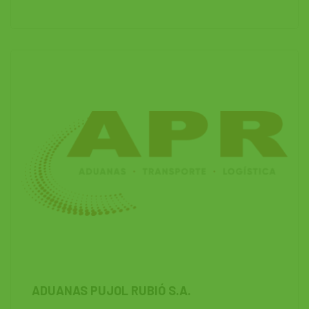
ADUANAS PUJOL RUBIÓ S.A.