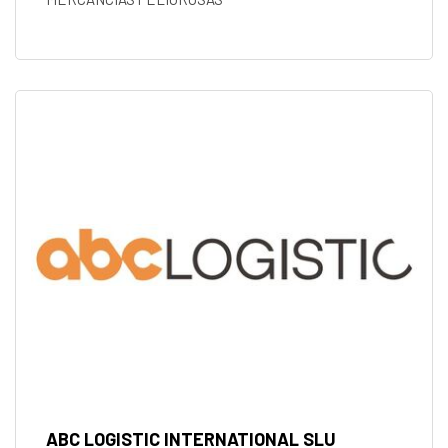
ABC LOGISTIC INTERNATIONAL SLU