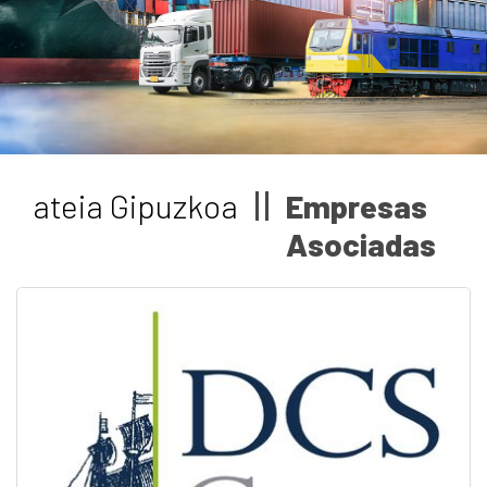
Dokumentazioa
Albisteak
ateia Gipuzkoa
Empresas
Asociadas