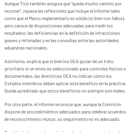
Aunque Ticó también asegura que “queda mucho camino por
recorrer”, repasa las reflexiones que incluye el informe tales
como que el Marco reglamentario es sólido (si bien con fallos),
pero carece de disposiciones adecuadas para medir los
resultados; las deficiencias en la definición de infracciones
graves y reiteradas y en las consultas entre las autoridades
aduaneras nacionales.
Asimismo, explica que si bien los OEA gozan de un trato
prioritario si un envío es seleccionado para controles físicos o
documentales, las directrices OEA no indican cómo los
Estados miembros deben aplicar este beneficio en la práctica.
Queda acreditado que estos beneficios no siempre son reales.
Por otra parte, el informe reconoce que, aunque la Comisión
dispone de procedimientos adecuados para celebrar acuerdos
de reconocimiento mutuo, su seguimiento no es adecuado.