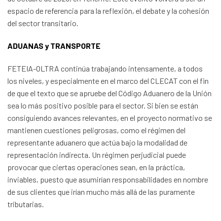
espacio de referencia para la reflexión, el debate y la cohesión
del sector transitario.
ADUANAS y TRANSPORTE
FETEIA-OLTRA continúa trabajando intensamente, a todos
los niveles, y especialmente en el marco del CLECAT con el fin
de que el texto que se apruebe del Código Aduanero de la Unión
sea lo más positivo posible para el sector. Si bien se están
consiguiendo avances relevantes, en el proyecto normativo se
mantienen cuestiones peligrosas, como el régimen del
representante aduanero que actúa bajo la modalidad de
representación indirecta. Un régimen perjudicial puede
provocar que ciertas operaciones sean, en la práctica,
inviables, puesto que asumirían responsabilidades en nombre
de sus clientes que irían mucho más allá de las puramente
tributarias.