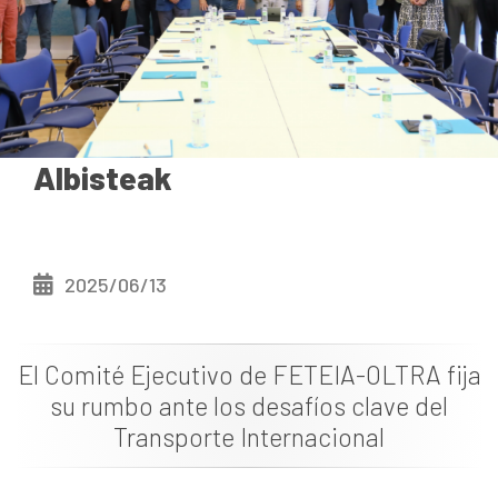
Dokumentazioa
Albisteak
Albisteak
2025/06/13
El Comité Ejecutivo de FETEIA-OLTRA fija
su rumbo ante los desafíos clave del
Transporte Internacional