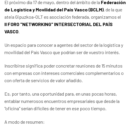
El próximo día 17 de mayo, dentro del ámbito de la
Federación
de Logística y Movilidad del País Vasco (BCLM)
, de la que
ateia Gipuzkoa-OLT es asociación federada, organizamos el
II FORO "NETWORKING" INTERSECTORIAL DEL PAÍS
VASCO
.
Un espacio para conocer a agentes del sector de la logística y
movilidad del País Vasco que podrían ser de vuestro interés.
Inscribirse significa poder concretar reuniones de 15 minutos
con empresas con intereses comerciales complementarios o
con oferta de servicios de valor añadido.
Es, por tanto, una oportunidad para, en unas pocas horas,
entablar numerosos encuentros empresariales que desde la
"oficina" serían difíciles de tener en ese poco tiempo.
A modo de resumen: